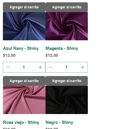
Agregar al carrito
Agregar al carrito
Azul Navy - Shiny
Magenta - Shiny
Precio
Precio
$12.00
$12.00
Agregar al carrito
Agregar al carrito
Rosa viejo - Shiny
Negro - Shiny
Precio
Precio