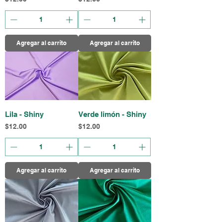
Agregar al carrito
Agregar al carrito
Lila - Shiny
Verde limón - Shiny
Precio
Precio
$12.00
$12.00
Agregar al carrito
Agregar al carrito