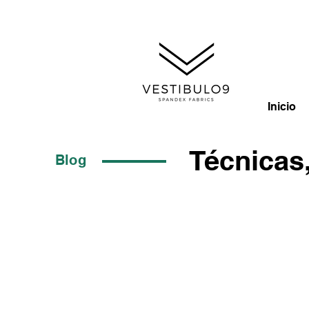
Inicio
Técnicas
Blog