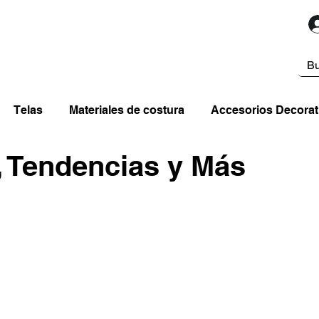
Telas
Materiales de costura
Accesorios Decorat
, Tendencias y Más