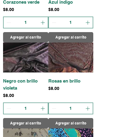
Corazones verde
Azul indigo
Precio
Precio
$8.00
$8.00
Agregar al carrito
Agregar al carrito
Negro con brillo
Rosas en brillo
violeta
Precio
$8.00
Precio
$8.00
Agregar al carrito
Agregar al carrito