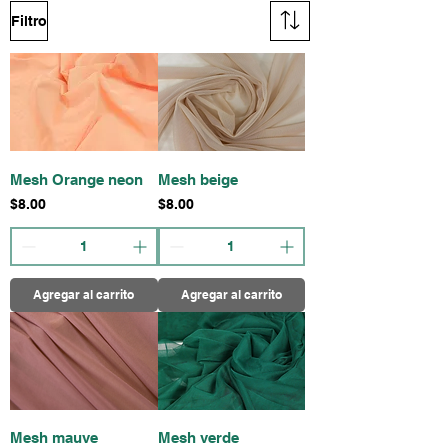
Filtro
Mesh Orange neon
Mesh beige
Precio
Precio
$8.00
$8.00
Agregar al carrito
Agregar al carrito
Mesh mauve
Mesh verde