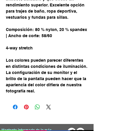
rendimiento superior. Excelente opción
para trajes de baño, ropa deportiva,
vestuarios y fundas para sillas.
Composición: 80 % nylon, 20 % spandex
| Ancho de corte: 58/60
4-way stretch
Los colores pueden parecer diferentes
en distintas condiciones de iluminación.
La configuración de su monitor y el
brillo de la pantalla pueden hacer que la
apariencia del color difiera de nuestra
fotografía real.
Mantente informado de lo más