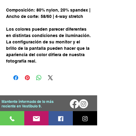
Composición: 80% nylon, 20% spandex |
Ancho de corte: 58/60 | 4-way stretch
Los colores pueden parecer diferentes
en distintas condiciones de iluminación.
La configuración de su monitor y el
brillo de la pantalla pueden hacer que la
apariencia del color difiera de nuestra
fotografía real.
Mantente informado de lo más
reciente en Vestibulo 9.
Enviar