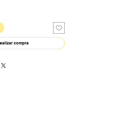
ealizar compra