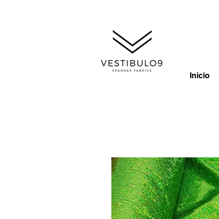
Inicio