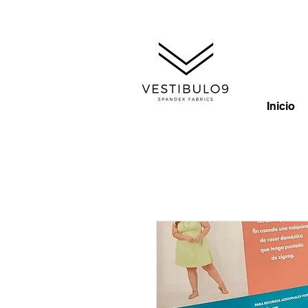
Inicio