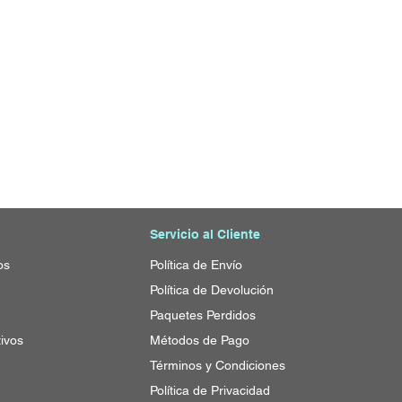
Servicio al Cliente
os
Política de Envío
Política
de Devolución
Paquetes Perdidos
ivos
Métodos de Pago
Términos y Condiciones
Política de Privacidad