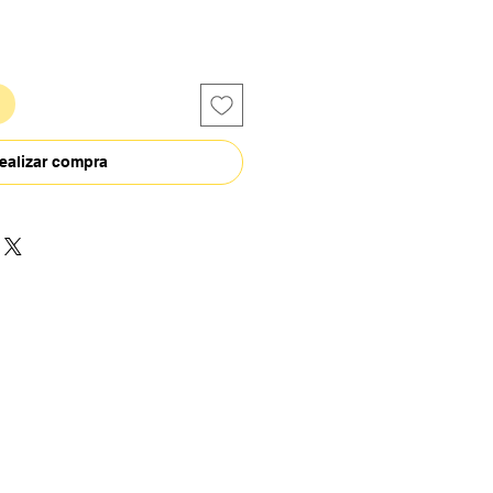
ealizar compra