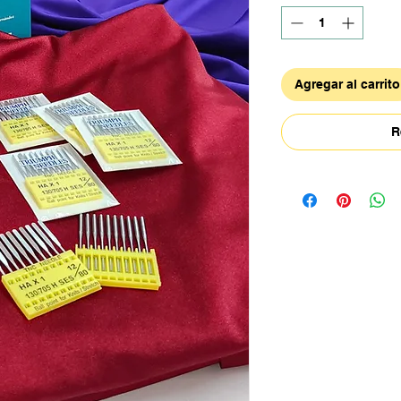
Agregar al carrito
R