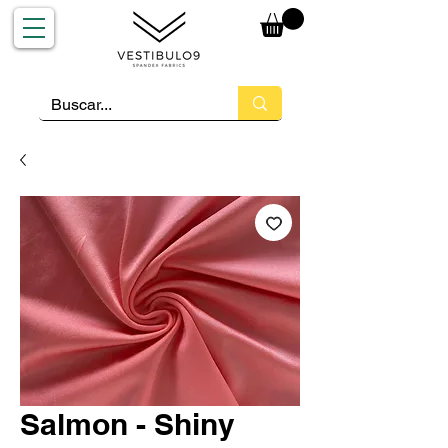
Salmon - Shiny