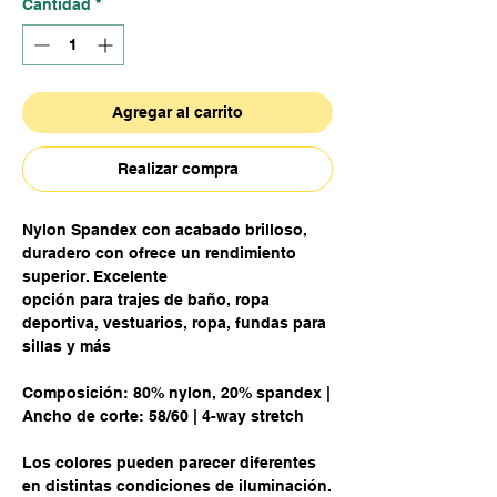
Cantidad
*
Agregar al carrito
Realizar compra
Nylon Spandex con acabado brilloso,
duradero con ofrece un rendimiento
superior. Excelente
opción para trajes de baño, ropa
deportiva, vestuarios, ropa, fundas para
sillas y más
Composición: 80% nylon, 20% spandex |
Ancho de corte: 58/60 | 4-way stretch
Los colores pueden parecer diferentes
en distintas condiciones de iluminación.