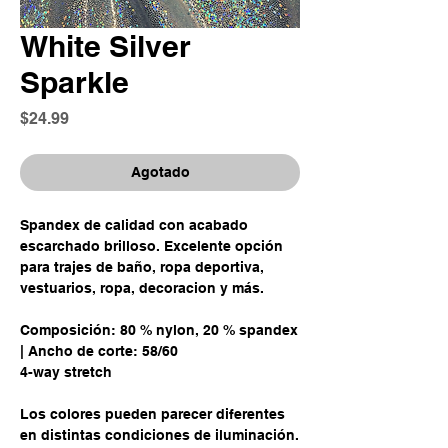
White Silver
Sparkle
Precio
$24.99
Agotado
Spandex de calidad con acabado
escarchado brilloso. Excelente opción
para trajes de baño, ropa deportiva,
vestuarios, ropa, decoracion y más.
Composición: 80 % nylon, 20 % spandex
| Ancho de corte: 58/60
4-way stretch
Los colores pueden parecer diferentes
en distintas condiciones de iluminación.