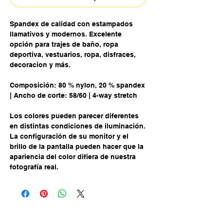
Spandex de calidad con estampados
llamativos y modernos. Excelente
opción para trajes de baño, ropa
deportiva, vestuarios, ropa, disfraces,
decoracion y más.
Composición: 80 % nylon, 20 % spandex
| Ancho de corte: 58/60 | 4-way stretch
Los colores pueden parecer diferentes
en distintas condiciones de iluminación.
La configuración de su monitor y el
brillo de la pantalla pueden hacer que la
apariencia del color difiera de nuestra
fotografía real.