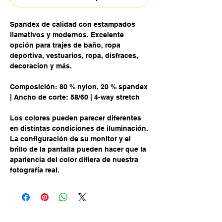
Spandex de calidad con estampados
llamativos y modernos. Excelente
opción para trajes de baño, ropa
deportiva, vestuarios, ropa, disfraces,
decoracion y más.
Composición: 80 % nylon, 20 % spandex
| Ancho de corte: 58/60 | 4-way stretch
Los colores pueden parecer diferentes
en distintas condiciones de iluminación.
La configuración de su monitor y el
brillo de la pantalla pueden hacer que la
apariencia del color difiera de nuestra
fotografía real.