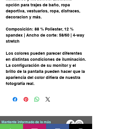
opción para trajes de baño, ropa
deportiva, vestuarios, ropa, disfraces,
decoracion y más.
Composición: 88 % Poliester, 12 %
spandex | Ancho de corte: 58/60 | 4-way
stretch
Los colores pueden parecer diferentes
en distintas condiciones de iluminación.
La configuración de su monitor y el
brillo de la pantalla pueden hacer que la
apariencia del color difiera de nuestra
fotografía real.
Mantente informado de lo más
reciente en Vestibulo 9.