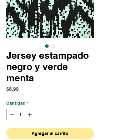
Jersey estampado
negro y verde
menta
Precio
$6.99
Cantidad
*
Agregar al carrito