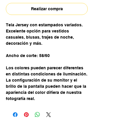
Realizar compra
Tela Jersey con estampados variados.
Excelente opción para vestidos
casuales, blusas, trajes de noche,
decoración y más.
Ancho de corte: 58/60
Los colores pueden parecer diferentes
en distintas condiciones de iluminación.
La configuración de su monitor y el
brillo de la pantalla pueden hacer que la
apariencia del color difiera de nuestra
fotografía real.