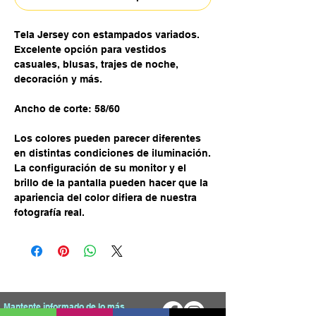
Tela Jersey con estampados variados.
Excelente opción para vestidos
casuales, blusas, trajes de noche,
decoración y más.
Ancho de corte: 58/60
Los colores pueden parecer diferentes
en distintas condiciones de iluminación.
La configuración de su monitor y el
brillo de la pantalla pueden hacer que la
apariencia del color difiera de nuestra
fotografía real.
Mantente informado de lo más