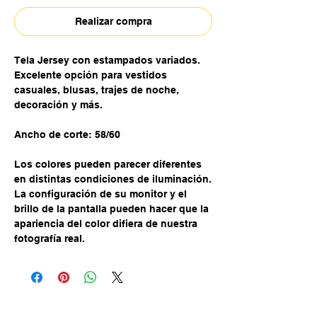
Realizar compra
Tela Jersey con estampados variados.
Excelente opción para vestidos
casuales, blusas, trajes de noche,
decoración y más.
Ancho de corte: 58/60
Los colores pueden parecer diferentes
en distintas condiciones de iluminación.
La configuración de su monitor y el
brillo de la pantalla pueden hacer que la
apariencia del color difiera de nuestra
fotografía real.