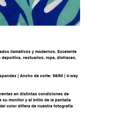
ados llamativos y modernos. Excelente
 deportiva, vestuarios, ropa, disfraces,
spandex | Ancho de corte: 58/60 | 4-way
rentes en distintas condiciones de
su monitor y el brillo de la pantalla
el color difiera de nuestra fotografía