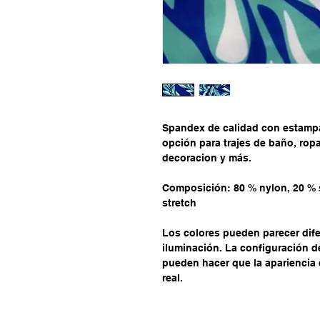
Spandex de calidad con estamp
opción para trajes de baño, ropa
decoracion y más.
Composición: 80 % nylon, 20 % 
stretch
Los colores pueden parecer dife
iluminación. La configuración de 
pueden hacer que la apariencia d
real.