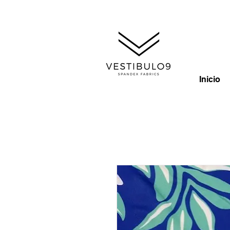
Inicio