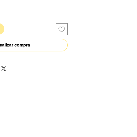
ealizar compra