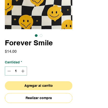
Forever Smile
Precio
$14.00
Cantidad
*
Agregar al carrito
Realizar compra