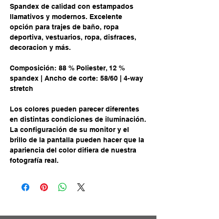
Spandex de calidad con estampados
llamativos y modernos. Excelente
opción para trajes de baño, ropa
deportiva, vestuarios, ropa, disfraces,
decoracion y más.
Composición: 88 % Poliester, 12 %
spandex | Ancho de corte: 58/60 | 4-way
stretch
Los colores pueden parecer diferentes
en distintas condiciones de iluminación.
La configuración de su monitor y el
brillo de la pantalla pueden hacer que la
apariencia del color difiera de nuestra
fotografía real.