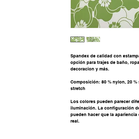
Spandex de calidad con estamp
opción para trajes de baño, ropa
decoracion y más.
Composición: 80 % nylon, 20 % 
stretch
Los colores pueden parecer dife
iluminación. La configuración de 
pueden hacer que la apariencia d
real.