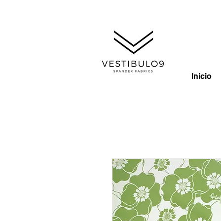
Inicio