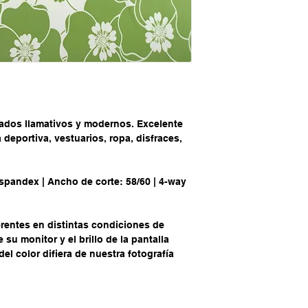
ados llamativos y modernos. Excelente
 deportiva, vestuarios, ropa, disfraces,
spandex | Ancho de corte: 58/60 | 4-way
rentes en distintas condiciones de
su monitor y el brillo de la pantalla
el color difiera de nuestra fotografía