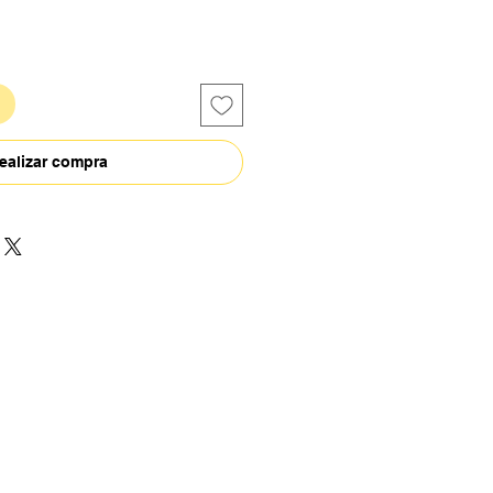
ealizar compra