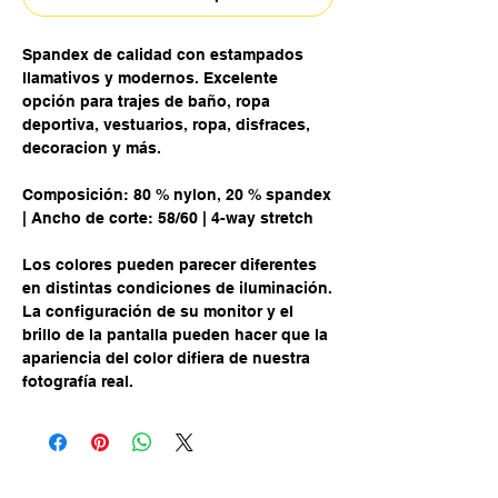
Spandex de calidad con estampados
llamativos y modernos. Excelente
opción para trajes de baño, ropa
deportiva, vestuarios, ropa, disfraces,
decoracion y más.
Composición: 80 % nylon, 20 % spandex
| Ancho de corte: 58/60 | 4-way stretch
Los colores pueden parecer diferentes
en distintas condiciones de iluminación.
La configuración de su monitor y el
brillo de la pantalla pueden hacer que la
apariencia del color difiera de nuestra
fotografía real.