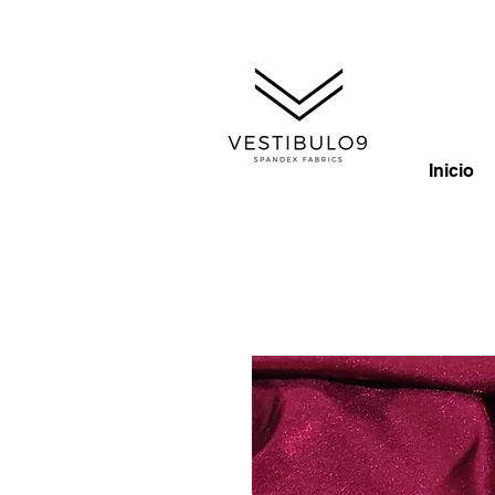
Inicio