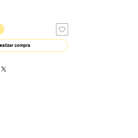
ealizar compra