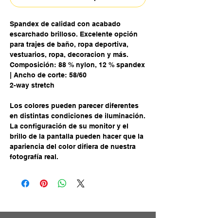
Spandex de calidad con acabado
escarchado brilloso. Excelente opción
para trajes de baño, ropa deportiva,
vestuarios, ropa, decoracion y más.
Composición: 88 % nylon, 12 % spandex
| Ancho de corte: 58/60
2-way stretch
Los colores pueden parecer diferentes
en distintas condiciones de iluminación.
La configuración de su monitor y el
brillo de la pantalla pueden hacer que la
apariencia del color difiera de nuestra
fotografía real.