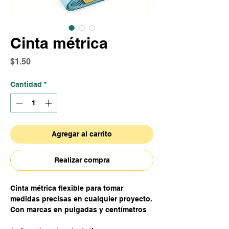
Cinta métrica
Precio
$1.50
Cantidad
*
Agregar al carrito
Realizar compra
Cinta métrica flexible para tomar
medidas precisas en cualquier proyecto.
Con marcas en pulgadas y centímetros